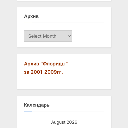
Архив
Архив
Архив “Флориды”
за 2001-2009гг.
Календарь
August 2026