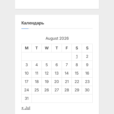
Календарь
August 2026
M
T
W
T
F
S
S
1
2
3
4
5
6
7
8
9
10
11
12
13
14
15
16
17
18
19
20
21
22
23
24
25
26
27
28
29
30
31
« Jul