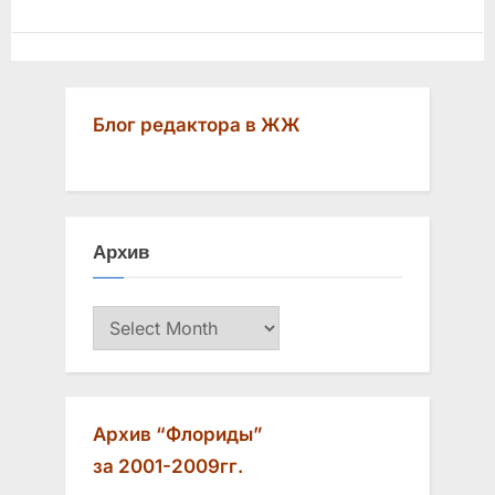
Блог редактора в ЖЖ
Архив
Архив
Архив “Флориды”
за 2001-2009гг.