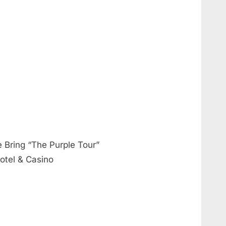
 Bring “The Purple Tour”
otel & Casino