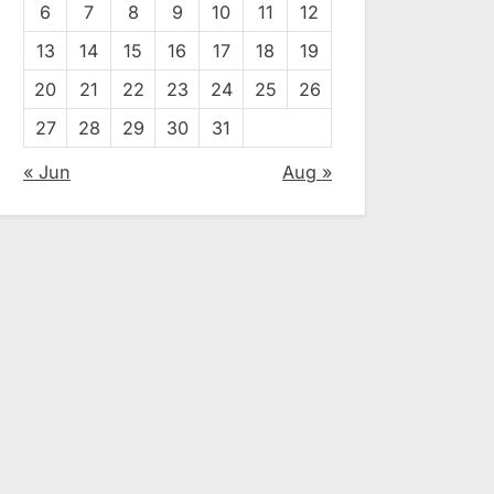
6
7
8
9
10
11
12
13
14
15
16
17
18
19
20
21
22
23
24
25
26
27
28
29
30
31
« Jun
Aug »