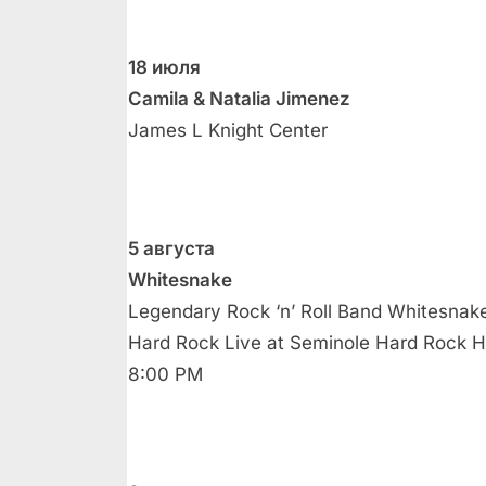
18 июля
Camila & Natalia Jimenez
James L Knight Center
5 августа
Whitesnake
Legendary Rock ‘n’ Roll Band Whitesnake
Hard Rock Live at Seminole Hard Rock H
8:00 PM