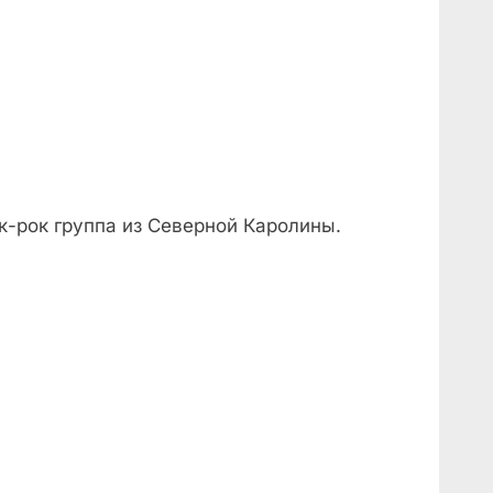
к-рок группа из Северной Каролины.