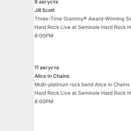
8 августа
Jill Scott
Three-Time Grammy® Award-Winning Singe
Hard Rock Live at Seminole Hard Rock H
8:00PM
11 августа
Alice In Chains
Multi-platinum rock band Alice in Chains
Hard Rock Live at Seminole Hard Rock H
8:00PM