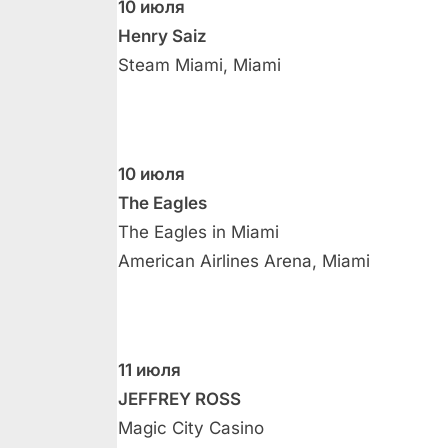
10 июля
Henry Saiz
Steam Miami, Miami
10 июля
The Eagles
The Eagles in Miami
American Airlines Arena, Miami
11 июля
JEFFREY ROSS
Magic City Casino