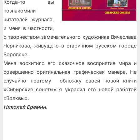
Когда-то вы
познакомили
читателей журнала,
и меня в частности,
с творчеством замечательного художника Вячеслава
Черникова, живущего в старинном русском городе
Боровске.
Меня восхитило его сказочное восприятие мира и
совершенно оригинальная графическая манера. Не
случайно поэтому обложку своей новой книги
«Сибирские сонеты» я украсил его новой работой
«Волхвы».
Николай Еремин.