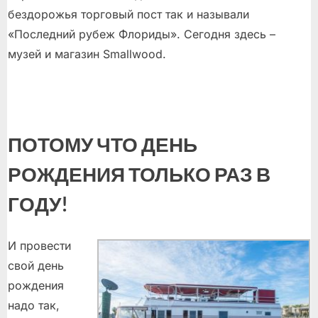
бездорожья торговый пост так и называли
«Последний рубеж Флориды». Сегодня здесь –
музей и магазин Smallwood.
ПОТОМУ ЧТО ДЕНЬ
РОЖДЕНИЯ ТОЛЬКО РАЗ В
ГОДУ!
И провести
свой день
рождения
надо так,