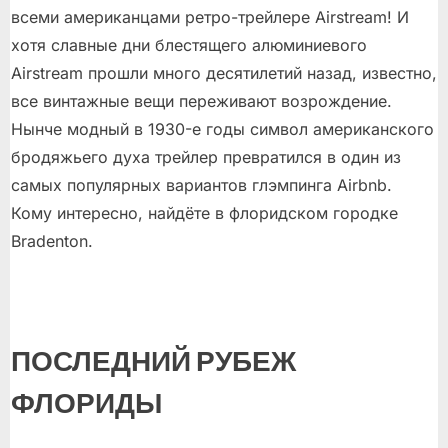
всеми американцами ретро-трейлере Airstream! И
хотя славные дни блестящего алюминиевого
Airstream прошли много десятилетий назад, известно,
все винтажные вещи переживают возрождение.
Нынче модный в 1930-е годы символ американского
бродяжьего духа трейлер превратился в один из
самых популярных вариантов глэмпинга Airbnb.
Кому интересно, найдёте в флоридском городке
Bradenton.
ПОСЛЕДНИЙ РУБЕЖ
ФЛОРИДЫ