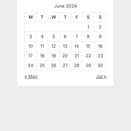
June 2024
M
T
W
T
F
S
S
1
2
3
4
5
6
7
8
9
10
11
12
13
14
15
16
17
18
19
20
21
22
23
24
25
26
27
28
29
30
« May
Jul »