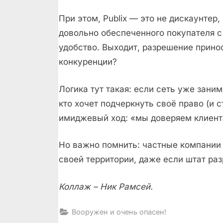
При этом, Publix — это не дискаунтер
довольно обеспеченного покупателя с
удобство. Выходит, разрешение прино
конкуренции?
Логика тут такая: если сеть уже зани
кто хочет подчеркнуть своё право (и 
имиджевый ход: «мы доверяем клиент
Но важно помнить: частные компании
своей территории, даже если штат ра
Коллаж – Ник Рамсей.
Вооружен и очень опасен!