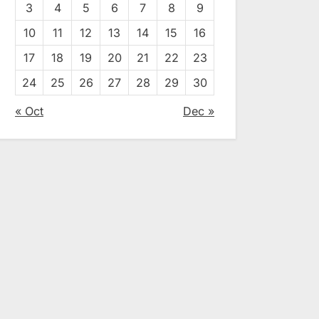
3
4
5
6
7
8
9
10
11
12
13
14
15
16
17
18
19
20
21
22
23
24
25
26
27
28
29
30
« Oct
Dec »