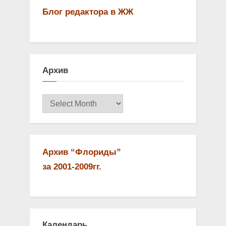
Блог редактора в ЖЖ
Архив
Архив
Архив “Флориды”
за 2001-2009гг.
Календарь