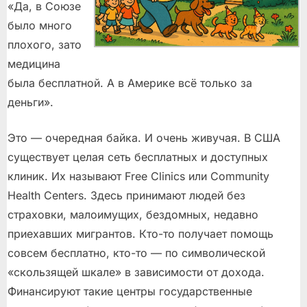
«Да, в Союзе
было много
плохого, зато
медицина
была бесплатной. А в Америке всё только за
деньги».
Это — очередная байка. И очень живучая. В США
существует целая сеть бесплатных и доступных
клиник. Их называют Free Clinics или Community
Health Centers. Здесь принимают людей без
страховки, малоимущих, бездомных, недавно
приехавших мигрантов. Кто-то получает помощь
совсем бесплатно, кто-то — по символической
«скользящей шкале» в зависимости от дохода.
Финансируют такие центры государственные