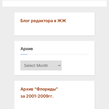
Блог редактора в ЖЖ
Архив
Архив
Архив “Флориды”
за 2001-2009гг.