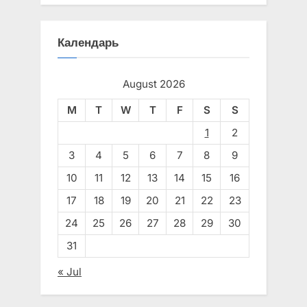
Календарь
August 2026
M
T
W
T
F
S
S
1
2
3
4
5
6
7
8
9
10
11
12
13
14
15
16
17
18
19
20
21
22
23
24
25
26
27
28
29
30
31
« Jul