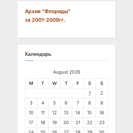
Архив “Флориды”
за 2001-2009гг.
Календарь
August 2026
M
T
W
T
F
S
S
1
2
3
4
5
6
7
8
9
10
11
12
13
14
15
16
17
18
19
20
21
22
23
24
25
26
27
28
29
30