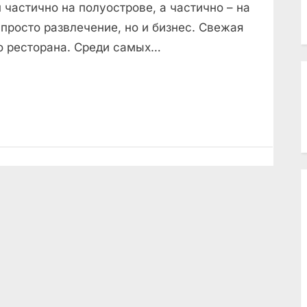
частично на полуострове, а частично – на
 просто развлечение, но и бизнес. Свежая
о ресторана. Среди самых…