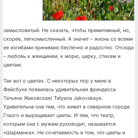
замысловатый. Не сказать, чтобы примитивный, но,
скорее, легкомысленный. А значит – жизнь со всеми
ее изгибами принимаю беспечно и радостно. Отсюда
– любовь к женщинам, к морю, цирку, стихам и
цветам.
Так вот о цветах. С некоторых пор у меня в
Фейсбуке появилась удивительная френдесса
Татьяна Жаковская/ Tatyana Jakovskaya.
Удивительна она тем, что живет в северном городе
Глазго и выращивает цветы. И тем, что театр,
которым она с мужем руководит, называется
«Шарманка». Не сочетаемость в том, что цветы и