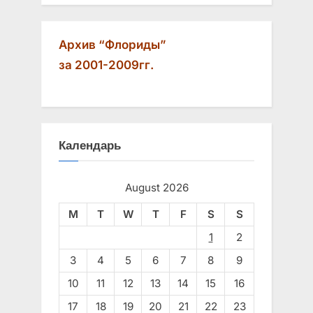
Архив “Флориды”
за 2001-2009гг.
Календарь
August 2026
M
T
W
T
F
S
S
1
2
3
4
5
6
7
8
9
10
11
12
13
14
15
16
17
18
19
20
21
22
23