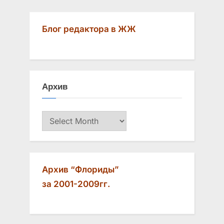
Блог редактора в ЖЖ
Архив
Архив
Архив “Флориды”
за 2001-2009гг.