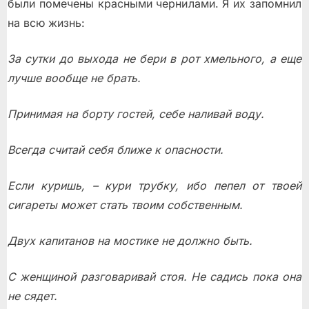
были помечены красными чернилами. Я их запомнил
на всю жизнь:
За сутки до выхода не бери в рот хмельного, а еще
лучше вообще не брать.
Принимая на борту гостей, себе наливай воду.
Всегда считай себя ближе к опасности.
Если куришь, – кури трубку, ибо пепел от твоей
сигареты может стать твоим собственным.
Двух капитанов на мостике не должно быть.
С женщиной разговаривай стоя. Не садись пока она
не сядет.