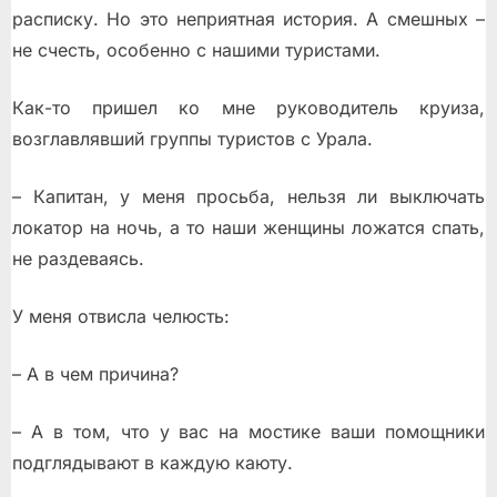
расписку. Но это неприятная история. А смешных –
не счесть, особенно с нашими туристами.
Как-то пришел ко мне руководитель круиза,
возглавлявший группы туристов с Урала.
– Капитан, у меня просьба, нельзя ли выключать
локатор на ночь, а то наши женщины ложатся спать,
не раздеваясь.
У меня отвисла челюсть:
– А в чем причина?
– А в том, что у вас на мостике ваши помощники
подглядывают в каждую каюту.