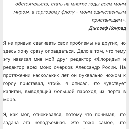
обстоятельств, стать на многие годы всем моим
миром, а торговому флоту – моим единственным
пристанищем».
Джозеф Конрад
Я не привык сваливать свои проблемы на других, но
здесь хочу сразу оправдаться. Дело в том, что тему
эту навязал мне мой друг редактор «Флориды» и
редактор всех моих очерков Александр Росин. На
протяжении нескольких лет он буквально ножом к
горлу приставал, чтобы я описал, что чувствует
капитан, выводящий большой пароход из порта в
море.
Я, как мог, отнекивался, потому что понимал, что
задача эта неподъемная. Это тоже самое, что