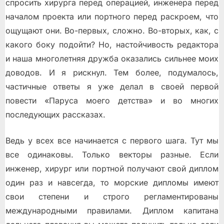
спросить хирурга перед операцией, инженера перед
началом проекта или портного перед раскроем, что
ощущают они. Во-первых, сложно. Во-вторых, как, с
какого боку подойти? Но, настойчивость редактора
и наша многолетняя дружба оказались сильнее моих
доводов. И я рискнул. Тем более, подумалось,
частичные ответы я уже делал в своей первой
повести «Паруса моего детства» и во многих
последующих рассказах.
Ведь у всех все начинается с первого шага. Тут мы
все одинаковы. Только векторы разные. Если
инженер, хирург или портной получают свой диплом
один раз и навсегда, то морские дипломы имеют
свои степени и строго регламентированы
международными правилами. Диплом капитана