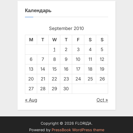
Календарь
September 2010
M
T
W
T
F
S
S
1
2
3
4
5
6
7
8
9
10
11
12
13
14
15
16
17
18
19
20
21
22
23
24
25
26
27
28
29
30
« Aug
Oct »
Copyright © 2026 FLORIДА.
Powered by
PressBook WordPress theme