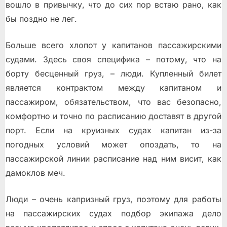
вошло в привычку, что до сих пор встаю рано, как
бы поздно не лег.
Больше всего хлопот у капитанов пассажирскими
судами. Здесь своя специфика – потому, что на
борту бесценный груз, – люди. Купленный билет
является контрактом между капитаном и
пассажиром, обязательством, что вас безопасно,
комфортно и точно по расписанию доставят в другой
порт. Если на круизных судах капитан из-за
погодных условий может опоздать, то на
пассажирской линии расписание над ним висит, как
дамоклов меч.
Люди – очень капризный груз, поэтому для работы
на пассажирских судах подбор экипажа дело