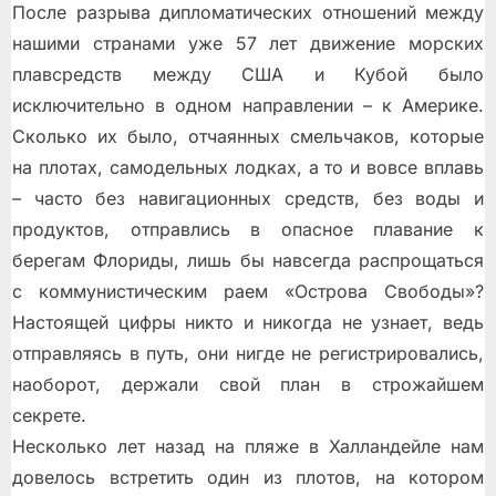
После разрыва дипломатических отношений между
нашими странами уже 57 лет движение морских
плавсредств между США и Кубой было
исключительно в одном направлении – к Америке.
Сколько их было, отчаянных смельчаков, которые
на плотах, самодельных лодках, а то и вовсе вплавь
– часто без навигационных средств, без воды и
продуктов, отправлись в опасное плавание к
берегам Флориды, лишь бы навсегда распрощаться
с коммунистическим раем «Острова Свободы»?
Настоящей цифры никто и никогда не узнает, ведь
отправляясь в путь, они нигде не регистрировались,
наоборот, держали свой план в строжайшем
секрете.
Несколько лет назад на пляже в Халландейле нам
довелось встретить один из плотов, на котором