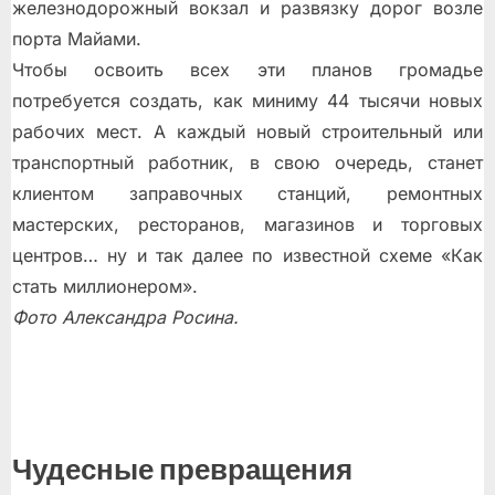
железнодорожный вокзал и развязку дорог возле
порта Майами.
Чтобы освоить всех эти планов громадье
потребуется создать, как миниму 44 тысячи новых
рабочих мест. А каждый новый строительный или
транспортный работник, в свою очередь, станет
клиентом заправочных станций, ремонтных
мастерских, ресторанов, магазинов и торговых
центров… ну и так далее по известной схеме «Как
стать миллионером».
Фото Александра Росина.
Чудесные превращения