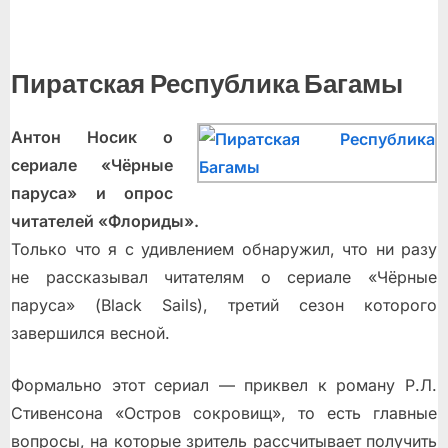
Пиратская Республика Багамы
Антон Носик о
сериале «Чёрные
паруса» и опрос
читателей «Флориды».
Только что я с удивлением обнаружил, что ни разу
не рассказывал читателям о сериале «Чёрные
паруса» (Black Sails), третий сезон которого
завершился весной.
Формально этот сериал — приквел к роману Р.Л.
Стивенсона «Остров сокровищ», то есть главные
вопросы, на которые зритель рассчитывает получить