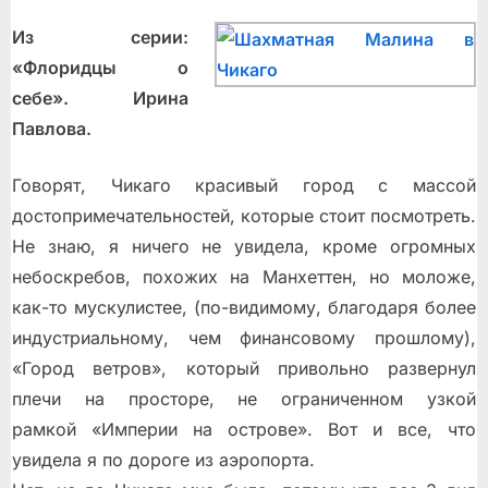
Из серии:
«Флоридцы о
себе». Ирина
Павлова.
Говорят, Чикаго красивый город с массой
достопримечательностей, которые стоит посмотреть.
Не знаю, я ничего не увидела, кроме огромных
небоскребов, похожих на Манхеттен, но моложе,
как-то мускулистее, (по-видимому, благодаря более
индустриальному, чем финансовому прошлому),
«Город ветров», который привольно развернул
плечи на просторе, не ограниченном узкой
рамкой «Империи на острове». Вот и все, что
увидела я по дороге из аэропорта.