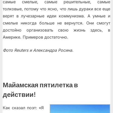
самые смелые, самые решительные, самые
толковые, потому что ясно, что лишь дураки все еще
верят в лучезарные идеи коммунизма. А умные и
смелые никогда больше не вернутся. Они смогут
достойно организовать свою жизнь здесь, в
Америке. Примеров достаточно.
Фото Reuters и Александра Росина.
Майамская пятилетка в
действии!
Как сказал поэт: «Я