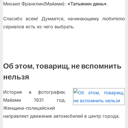
Михаил Франклин(Майами):
«Татьянин день»
.
Спасибо всем! Думается, начинающему любителю
сериалов есть из чего выбрать.
Об этом, товарищ, не вспомнить
нельзя
История в фотографии.
Майами 1931 год.
Женщина-полицейский
направляет движение автомобилей в центр города.