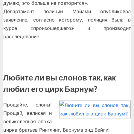
думаю, это больше не повторится».
Департамент полиции Майами опубликовал
заявление, согласно которому, полиция была в
курсе «произошедшего» и производит
расследование.
Любите ли вы слонов так, как
любил его цирк Барнум?
Прощайте, слоны!
Прощай, великая и
великолепная эпоха
цирка братьев Ринглинг, Барнума энд Бейли!