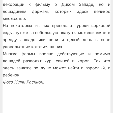
декорации к фильму о Диком Западе, но и
лошадиным фермам, которых здесь великое
множество.
На некоторых из них преподают уроки верховой
езды, тут же за небольшую плату ты можешь взять в
аренду лошадь или пони и целый день в свое
удовольствие кататься на них.
Многие фермы вполне действующие и помимо
лошадей разводят кур, свиней и коров. Так что
здесь занятие по душе может найти и взрослый, и
ребенок.
Фото Юлии Росиной.