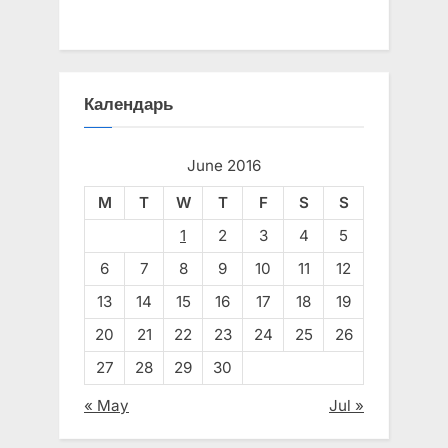
Календарь
June 2016
M
T
W
T
F
S
S
1
2
3
4
5
6
7
8
9
10
11
12
13
14
15
16
17
18
19
20
21
22
23
24
25
26
27
28
29
30
« May
Jul »