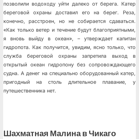
позволили водоходу уйти далеко от берега. Катер
береговой охраны доставил его на берег. Реза,
конечно, расстроен, но не собирается сдаваться.
«Как только ветер и течение будут благоприятными,
я вновь выйду в океан», – утверждает капитан
гидропота. Как получится, увидим, ясно только, что
служба береговой охраны запретила выход в
открытый океан гидропону без сопровождающего
судна. А денег на специально оборудованный катер,
пригодный на столь длительное плавание, у
путешественника нет.
Шахматная Малина в Чикаго