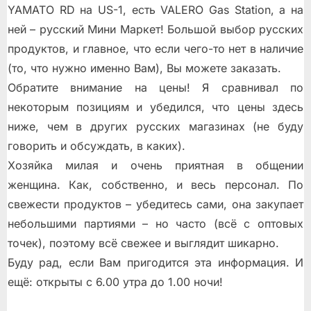
YAMATO RD на US-1, есть VALERO Gas Station, a на
ней – русский Мини Маркет! Большой выбор русских
продуктов, и главное, что если чего-то нет в наличие
(то, что нужно именно Вам), Вы можете заказать.
Обратите внимание на цены! Я сравнивал по
некоторым позициям и убедился, что цены здесь
ниже, чем в других русских магазинах (не буду
говорить и обсуждать, в каких).
Хозяйка милая и очень приятная в общении
женщина. Как, собственно, и весь персонал. По
свежести продуктов – убедитесь сами, она закупает
небольшими партиями – но часто (всё с оптовых
точек), поэтому всё свежее и выглядит шикарно.
Буду рад, если Вам пригодится эта информация. И
ещё: открыты с 6.00 утра до 1.00 ночи!