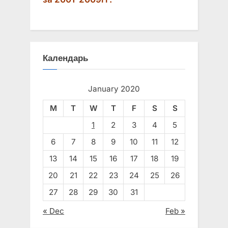
Календарь
January 2020
M
T
W
T
F
S
S
1
2
3
4
5
6
7
8
9
10
11
12
13
14
15
16
17
18
19
20
21
22
23
24
25
26
27
28
29
30
31
« Dec
Feb »