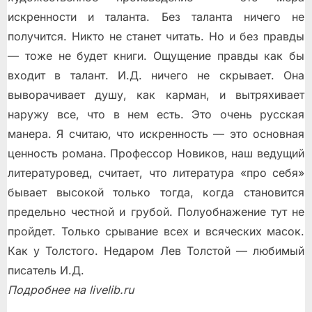
искренности и таланта. Без таланта ничего не
получится. Никто не станет читать. Но и без правды
— тоже не будет книги. Ощущение правды как бы
входит в талант. И.Д. ничего не скрывает. Она
выворачивает душу, как карман, и вытряхивает
наружу все, что в нем есть. Это очень русская
манера. Я считаю, что искренность — это основная
ценность романа. Профессор Новиков, наш ведущий
литературовед, считает, что литература «про себя»
бывает высокой только тогда, когда становится
предельно честной и грубой. Полуобнажение тут не
пройдет. Только срывание всех и всяческих масок.
Как у Толстого. Недаром Лев Толстой — любимый
писатель И.Д.
Подробнее на livelib.ru