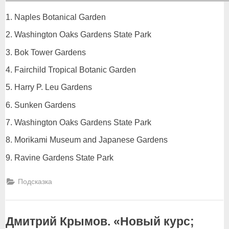
Naples Botanical Garden
Washington Oaks Gardens State Park
Bok Tower Gardens
Fairchild Tropical Botanic Garden
Harry P. Leu Gardens
Sunken Gardens
Washington Oaks Gardens State Park
Morikami Museum and Japanese Gardens
Ravine Gardens State Park
Подсказка
Дмитрий Крымов. «Новый курс;