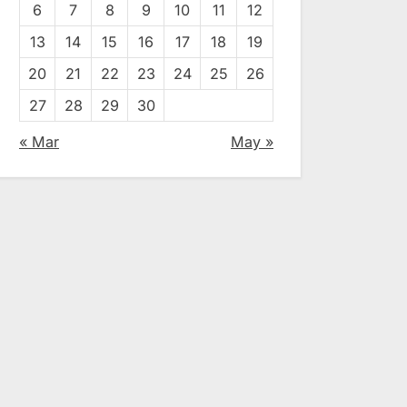
6
7
8
9
10
11
12
13
14
15
16
17
18
19
20
21
22
23
24
25
26
27
28
29
30
« Mar
May »