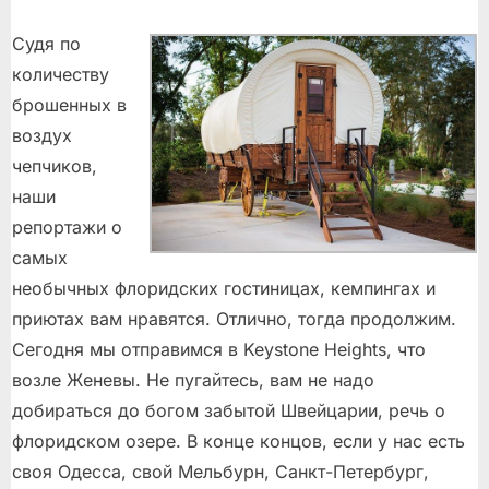
Судя по
количеству
брошенных в
воздух
чепчиков,
наши
репортажи о
самых
необычных флоридских гостиницах, кемпингах и
приютах вам нравятся. Отлично, тогда продолжим.
Сегодня мы отправимся в Keystone Heights, что
возле Женевы. Не пугайтесь, вам не надо
добираться до богом забытой Швейцарии, речь о
флоридском озере. В конце концов, если у нас есть
своя Одесса, свой Мельбурн, Санкт-Петербург,