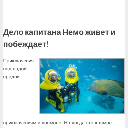
Дело капитана Немо живет и
побеждает!
Приключения
под водой
сродни
приключениям в космосе. Но когда это космос