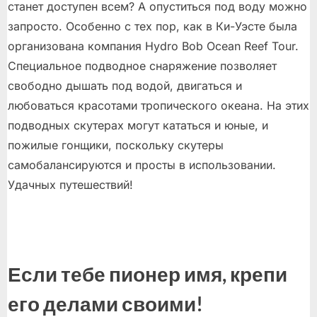
станет доступен всем? А опуститься под воду можно
запросто. Особенно с тех пор, как в Ки-Уэсте была
организована компания Hydro Bob Ocean Reef Tour.
Специальное подводное снаряжение позволяет
свободно дышать под водой, двигаться и
любоваться красотами тропического океана. На этих
подводных скутерах могут кататься и юные, и
пожилые гонщики, поскольку скутеры
самобалансируются и просты в использовании.
Удачных путешествий!
Если тебе пионер имя, крепи
его делами своими!