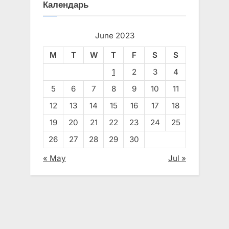
Календарь
June 2023
M
T
W
T
F
S
S
1
2
3
4
5
6
7
8
9
10
11
12
13
14
15
16
17
18
19
20
21
22
23
24
25
26
27
28
29
30
« May
Jul »