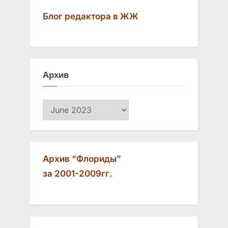
Блог редактора в ЖЖ
Архив
Архив
Архив “Флориды”
за 2001-2009гг.