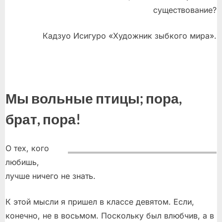
существование?
Кадзуо Исигуро «Художник зыбкого мира».
Мы вольные птицы; пора,
брат, пора!
О тех, кого
любишь,
лучше ничего не знать.
К этой мысли я пришел в классе девятом. Если,
конечно, не в восьмом. Поскольку был влюбчив, а в