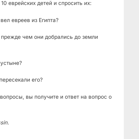
10 еврейских детей и спросить их:
вел евреев из Египта?
 прежде чем они добрались до земли
пустыне?
 пересекали его?
 вопросы, вы получите и ответ на вопрос о
sin
.