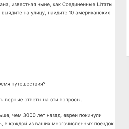
ана, известная ныне, как Соединенные Штаты
 выйдите на улицу, найдите 10 американских
ремя путешествия?
ть верные ответы на эти вопросы.
льше, чем 3000 лет назад, евреи покинули
ь, в каждой из ваших многочисленных поездок