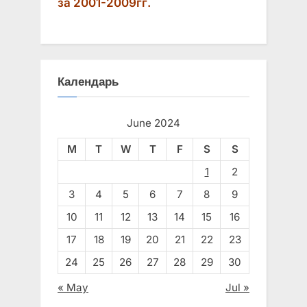
за 2001-2009гг.
Календарь
June 2024
M
T
W
T
F
S
S
1
2
3
4
5
6
7
8
9
10
11
12
13
14
15
16
17
18
19
20
21
22
23
24
25
26
27
28
29
30
« May
Jul »