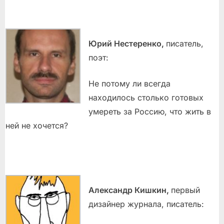
Юрий Нестеренко,
писатель,
поэт:
Не потому ли всегда
находилось столько готовых
умереть за Россию, что жить в
ней не хочется?
Александр Кишкин,
первый
дизайнер журнала, писатель: