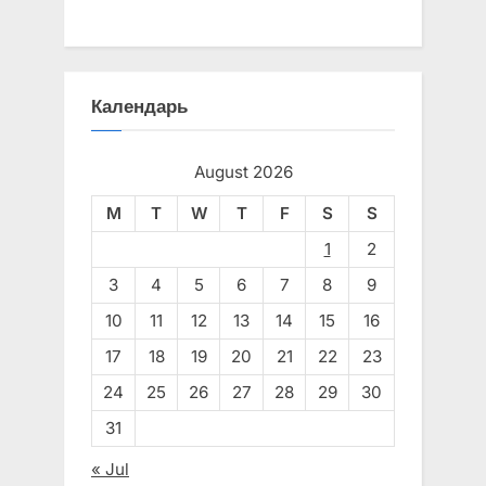
Календарь
August 2026
M
T
W
T
F
S
S
1
2
3
4
5
6
7
8
9
10
11
12
13
14
15
16
17
18
19
20
21
22
23
24
25
26
27
28
29
30
31
« Jul