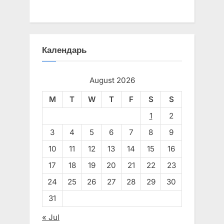
Календарь
August 2026
M
T
W
T
F
S
S
1
2
3
4
5
6
7
8
9
10
11
12
13
14
15
16
17
18
19
20
21
22
23
24
25
26
27
28
29
30
31
« Jul