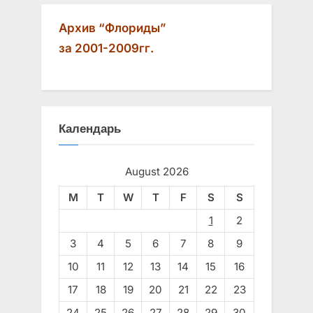
Архив “Флориды”
за 2001-2009гг.
Календарь
August 2026
M
T
W
T
F
S
S
1
2
3
4
5
6
7
8
9
10
11
12
13
14
15
16
17
18
19
20
21
22
23
24
25
26
27
28
29
30