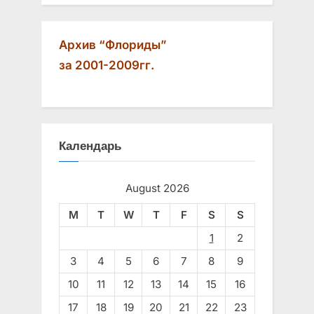
Архив “Флориды”
за 2001-2009гг.
Календарь
August 2026
M
T
W
T
F
S
S
1
2
3
4
5
6
7
8
9
10
11
12
13
14
15
16
17
18
19
20
21
22
23