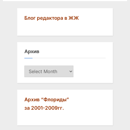
Блог редактора в ЖЖ
Архив
Архив
Архив “Флориды”
за 2001-2009гг.