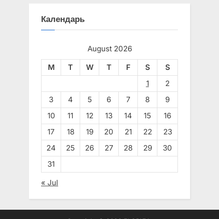
Календарь
August 2026
M
T
W
T
F
S
S
1
2
3
4
5
6
7
8
9
10
11
12
13
14
15
16
17
18
19
20
21
22
23
24
25
26
27
28
29
30
31
« Jul