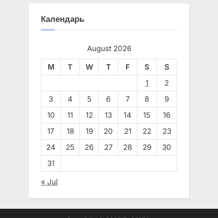
Календарь
August 2026
M
T
W
T
F
S
S
1
2
3
4
5
6
7
8
9
10
11
12
13
14
15
16
17
18
19
20
21
22
23
24
25
26
27
28
29
30
31
« Jul