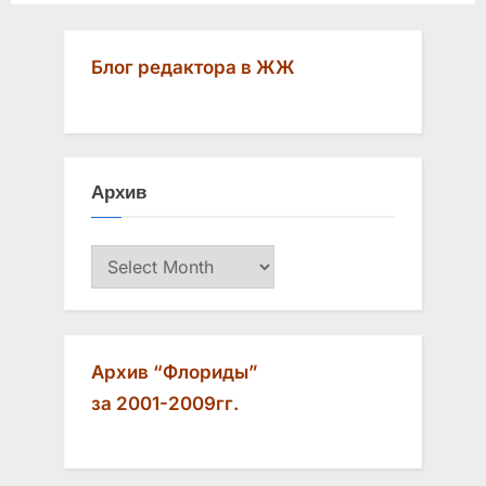
Блог редактора в ЖЖ
Архив
Архив
Архив “Флориды”
за 2001-2009гг.