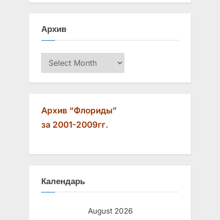
Архив
Архив
Архив “Флориды”
за 2001-2009гг.
Календарь
August 2026