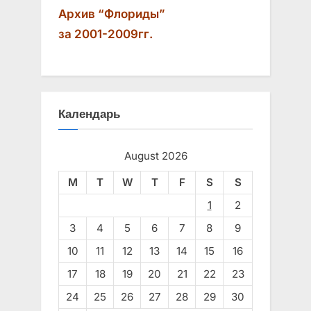
Архив “Флориды”
за 2001-2009гг.
Календарь
August 2026
M
T
W
T
F
S
S
1
2
3
4
5
6
7
8
9
10
11
12
13
14
15
16
17
18
19
20
21
22
23
24
25
26
27
28
29
30