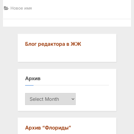
Новое имя
Блог редактора в ЖЖ
Архив
Архив
Архив “Флориды”