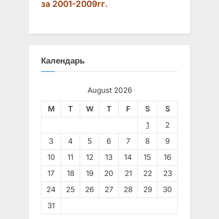
за 2001-2009гг.
Календарь
August 2026
M
T
W
T
F
S
S
1
2
3
4
5
6
7
8
9
10
11
12
13
14
15
16
17
18
19
20
21
22
23
24
25
26
27
28
29
30
31