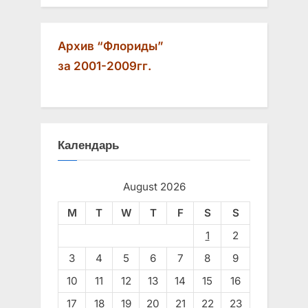
Архив “Флориды”
за 2001-2009гг.
Календарь
August 2026
M
T
W
T
F
S
S
1
2
3
4
5
6
7
8
9
10
11
12
13
14
15
16
17
18
19
20
21
22
23