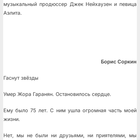
музыкальный продюссер Джек Нейхаузен и певица
Аэлита.
Борис Соркин
Гаснут звёзды
Умер Жора Гаранян. Остановилось сердце.
Ему было 75 лет. С ним ушла огромная часть моей
жизни.
Нет, мы не были ни друзьями, ни приятелями, мы