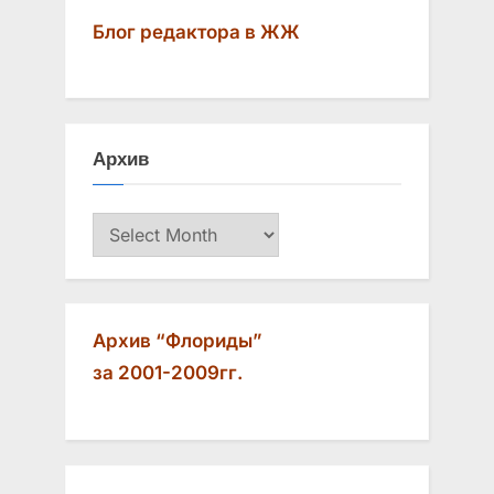
Блог редактора в ЖЖ
Архив
Архив
Архив “Флориды”
за 2001-2009гг.