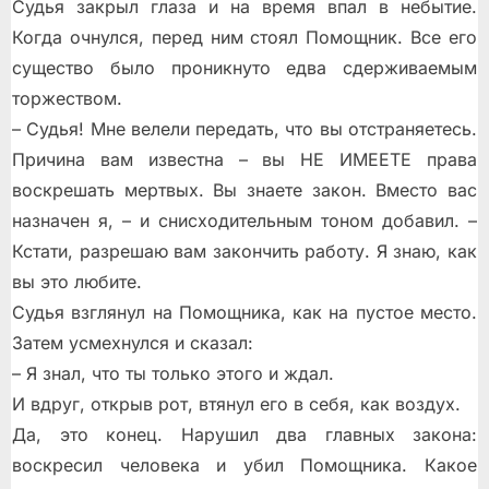
Судья закрыл глаза и на время впал в небытие.
Когда очнулся, перед ним стоял Помощник. Все его
существо было проникнуто едва сдерживаемым
торжеством.
– Судья! Мне велели передать, что вы отстраняетесь.
Причина вам известна – вы НЕ ИМЕЕТЕ права
воскрешать мертвых. Вы знаете закон. Вместо вас
назначен я, – и снисходительным тоном добавил. –
Кстати, разрешаю вам закончить работу. Я знаю, как
вы это любите.
Судья взглянул на Помощника, как на пустое место.
Затем усмехнулся и сказал:
– Я знал, что ты только этого и ждал.
И вдруг, открыв рот, втянул его в себя, как воздух.
Да, это конец. Нарушил два главных закона:
воскресил человека и убил Помощника. Какое