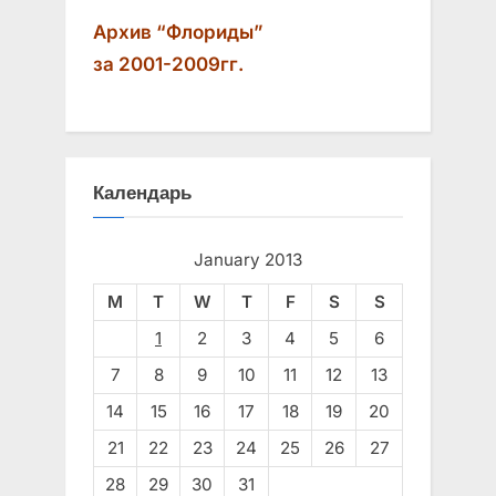
Архив “Флориды”
за 2001-2009гг.
Календарь
January 2013
M
T
W
T
F
S
S
1
2
3
4
5
6
7
8
9
10
11
12
13
14
15
16
17
18
19
20
21
22
23
24
25
26
27
28
29
30
31