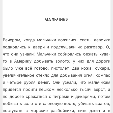
МАЛЬЧИКИ
………………………………………………………………………………
Вечером, когда мальчики ложились спать, девочки
подкрались к двери и подслушали их разговор. О,
что они узнали! Мальчики собирались бежать куда-
то в Америку добывать золото; у них для дороги
было уже всё готово: пистолет, два ножа, сухари,
увеличительное стекло для добывания огня, компас
и четыре рубля денег. Они узнали, что мальчикам
придется пройти пешком несколько тысяч верст, а
по дороге сражаться с тиграми и дикарями, потом
добывать золото и слоновую кость, убивать врагов,
поступать в морские разбойники, пить джин и в