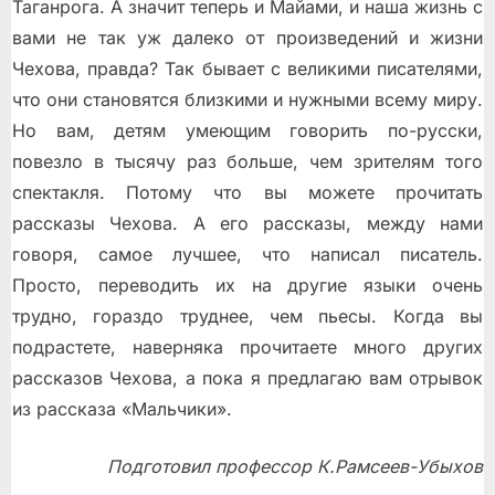
Таганрога. А значит теперь и Майами, и наша жизнь с
вами не так уж далеко от произведений и жизни
Чехова, правда? Так бывает с великими писателями,
что они становятся близкими и нужными всему миру.
Но вам, детям умеющим говорить по-русски,
повезло в тысячу раз больше, чем зрителям того
спектакля. Потому что вы можете прочитать
рассказы Чехова. А его рассказы, между нами
говоря, самое лучшее, что написал писатель.
Просто, переводить их на другие языки очень
трудно, гораздо труднее, чем пьесы. Когда вы
подрастете, наверняка прочитаете много других
рассказов Чехова, а пока я предлагаю вам отрывок
из рассказа «Мальчики».
Подготовил профессор К.Рамсеев-Убыхов