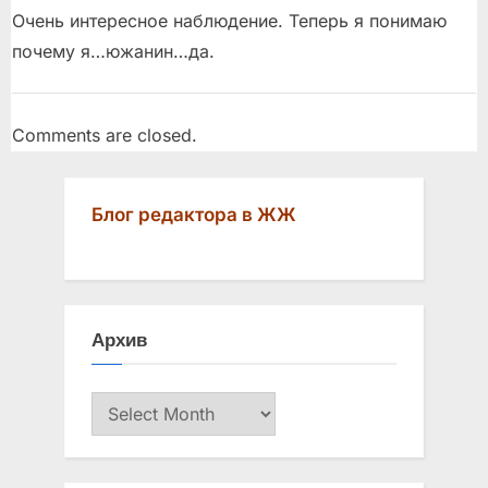
Очень интересное наблюдение. Теперь я понимаю
почему я…южанин…да.
Comments are closed.
Блог редактора в ЖЖ
Архив
Архив