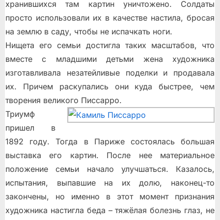
хранившихся там картин уничтожено. Солдаты
просто использовали их в качестве настила, бросая
на землю в саду, чтобы не испачкать ноги.
Нищета его семьи достигла таких масштабов, что
вместе с младшими детьми жена художника
изготавливала незатейливые поделки и продавала
их. Причем раскупались они куда быстрее, чем
творения великого Писсарро.
Триумф
пришел в
1892 году. Тогда в Париже состоялась большая
выставка его картин. После нее материальное
положение семьи начало улучшаться. Казалось,
испытания, выпавшие на их долю, наконец-то
закончены, но именно в этот момент признания
художника настигла беда – тяжёлая болезнь глаз, не