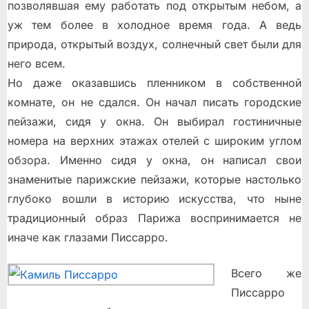
позволявшая ему работать под открытым небом, а
уж тем более в холодное время года. А ведь
природа, открытый воздух, солнечный свет были для
него всем.
Но даже оказавшись пленником в собственной
комнате, он не сдался. Он начал писать городские
пейзажи, сидя у окна. Он выбирал гостиничные
номера на верхних этажах отелей с широким углом
обзора. Именно сидя у окна, он написал свои
знаменитые парижские пейзажи, которые настолько
глубоко вошли в историю искусства, что ныне
традиционный образ Парижа воспринимается не
иначе как глазами Писсарро.
Всего же
Писсарро