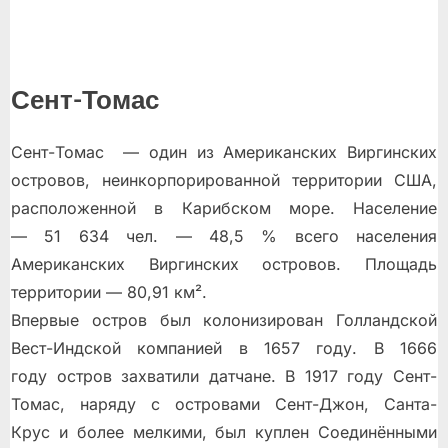
Сент-Томас
Сент-Томас — один из Американских Виргинских
островов, неинкорпорированной территории США,
расположенной в Карибском море. Население
— 51 634 чел. — 48,5 % всего населения
Американских Виргинских островов. Площадь
территории — 80,91 км².
Впервые остров был колонизирован Голландской
Вест-Индской компанией в 1657 году. В 1666
году остров захватили датчане. В 1917 году Сент-
Томас, наряду с островами Сент-Джон, Санта-
Крус и более мелкими, был куплен Соединёнными