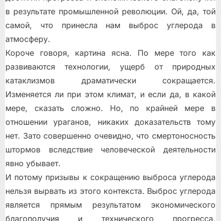
в результате промышленной революции. Ой, да, той
самой, что принесла нам выброс углерода в
атмосферу.
Короче говоря, картина ясна. По мере того как
развиваются технологии, ущерб от природных
катаклизмов драматически сокращается.
Изменяется ли при этом климат, и если да, в какой
мере, сказать сложно. Но, по крайней мере в
отношении ураганов, никаких доказательств тому
нет. Зато совершенно очевидно, что смертоносность
штормов вследствие человеческой деятельности
явно убывает.
И потому призывы к сокращению выброса углерода
нельзя вырвать из этого контекста. Выброс углерода
является прямым результатом экономического
благополучия и технического прогресса,