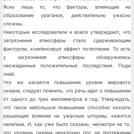
Ясно лишь то, что факторы, влияющие на
образование ураганов, действительно ужасно
сложны.
Некоторые исследователи и вовсе утверждают, что
загрязнение атмосферы стало сдерживающим
фактором, компенсируя эффект потепления. То есть
у загрязнения атмосферы обнаружились
неожиданные положительные последствия. Поди
знай.
Что же касается повышения уровня мирового
океана, следует помнить, что речь идет о повышении
от одного до трех миллиметров в год. Утверждать,
что такое небольшое повышение способно оказать
решающее влияние на ужасные штормы, кажется
нелепым. И, как уже было сказано, несмотря на то,
что уровень океана неуклонно рос на протяжении