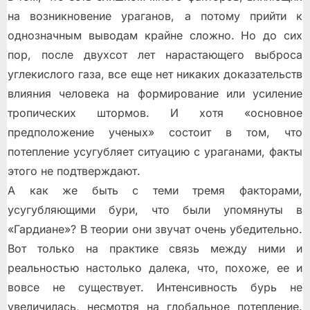
на возникновение ураганов, а потому прийти к
однозначным выводам крайне сложно. Но до сих
пор, после двухсот лет нарастающего выброса
углекислого газа, все еще нет никаких доказательств
влияния человека на формирование или усиление
тропических штормов. И хотя «основное
предположение ученых» состоит в том, что
потепление усугубляет ситуацию с ураганами, факты
этого не подтверждают.
А как же быть с теми тремя факторами,
усугубляющими бури, что были упомянуты в
«Гардиане»? В теории они звучат очень убедительно.
Вот только на практике связь между ними и
реальностью настолько далека, что, похоже, ее и
вовсе не существует. Интенсивность бурь не
увеличилась, несмотря на глобальное потепление.