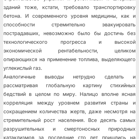
зданий тоже, кстати, требовало транспортировку
бетона. И современного уровня медицины, как и
способности стремительно эвакуировать
пострадавших, невозможно было бы достичь без
технологического прогресса и высокой
экономической рентабельности, целиком
опирающихся на применение топлива, выделяющего
углекислый газ.
Аналогичные выводы нетрудно сделать и
рассматривая глобальную картину стихийных
бедствий в целом по миру. Налицо вполне ясная
корреляция между уровнем развития страны и
сокращением количества жертв, даже несмотря на
стремительный рост населения. Все десять самых
разрушительных и смертоносных природных
катаклизмов за последние сто лет пришлись на