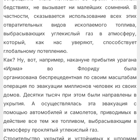
бедствиях, не вызывает ни малейших сомнений. В
частности, сказывается использование всех этих
отвратительных видов ископаемого топлива,
выбрасывающих углекислый газ в атмосферу,
который, как нас уверяют, способствует
глобальному потеплению.
Как? Ну, вот, например, накануне прибытия урагана
«Ирма» во Флориду была
организована беспрецедентная по своим масштабам
операция по эвакуации миллионов человек из своих
домов. Десятки тысяч при этом были направлены в
укрытия. А осуществлялась эта эвакуация с
помощью автомобилей и самолетов, приводимых в
действие все тем же топливом, выбрасывающим в
атмосферу проклятый углекислый газ.
Строительство укрытий и устойчивых к штормам