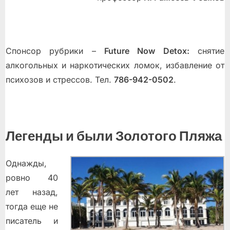
Спонсор рубрики –
Future Now Detox:
снятие
алкогольных и наркотических ломок, избавление от
психозов и стрессов. Тел.
786-942-0502
.
Легенды и были Золотого Пляжа
Однажды,
ровно 40
лет назад,
тогда еще не
писатель и