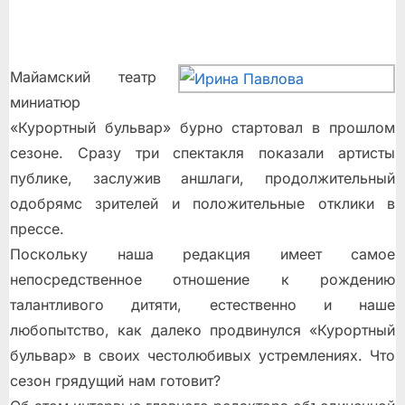
Майамский театр
миниатюр
«Курортный бульвар» бурно стартовал в прошлом
сезоне. Сразу три спектакля показали артисты
публике, заслужив аншлаги, продолжительный
одобрямс зрителей и положительные отклики в
прессе.
Поскольку наша редакция имеет самое
непосредственное отношение к рождению
талантливого дитяти, естественно и наше
любопытство, как далеко продвинулся «Курортный
бульвар» в своих честолюбивых устремлениях. Что
сезон грядущий нам готовит?