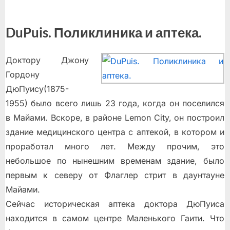
DuPuis. Поликлиника и аптека.
Доктору Джону
Гордону
ДюПуису(1875-
1955) было всего лишь 23 года, когда он поселился
в Майами. Вскоре, в районе Lemon City, он построил
здание медицинского центра с аптекой, в котором и
проработал много лет. Между прочим, это
небольшое по нынешним временам здание, было
первым к северу от Флаглер стрит в даунтауне
Майами.
Сейчас историческая аптека доктора ДюПуиса
находится в самом центре Маленького Гаити. Что