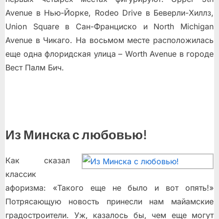
Avenue в Нью-Йорке, Rodeo Drive в Беверли-Хиллз,
Union Square в Сан-Франциско и North Michigan
Avenue в Чикаго. На восьмом месте расположилась
еще одна флоридская улица – Worth Avenue в городе
Вест Палм Бич.
Из Минска с любовью!
Как сказал
классик
афоризма: «Такого еще не было и вот опять!»
Потрясающую новость принесли нам майамские
градостроители. Уж, казалось бы, чем еще могут