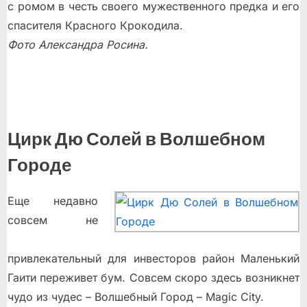
с ромом в честь своего мужественного предка и его
спасителя Красного Крокодила.
Фото Александра Росина.
Цирк Дю Солей в Волшебном
Городе
Еще недавно
совсем не
привлекательный для инвесторов район Маленький
Гаити переживет бум. Совсем скоро здесь возникнет
чудо из чудес – Волшебный Город – Magic City.