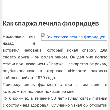
Как спаржа лечила флоридцев
Несколько лет
назад я
встретил человека, который искал спаржу для
своего друга – он болел раком. Он дал мне копию
статьи под названием «Спаржа – лекарство от рака»,
опубликованную в журнале «Новости раковых
заболеваний» от 1979 года.
Привожу здесь фрагмент статьи в том виде, в
котором тот человек показал ее мне.
«Я биохимик, в течение 50 лет изучал связь питания
с состоянием здоровья. Случайно узнал об открытии