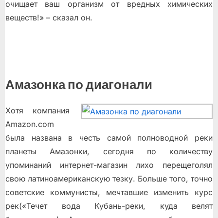
очищает ваш организм от вредных химических
веществ!» – сказал он.
Амазонка по диагонали
Хотя компания
Amazon.com
была названа в честь самой полноводной реки
планеты Амазонки, сегодня по количеству
упоминаний интернет-магазин лихо перещеголял
свою латиноамериканскую тезку. Больше того, точно
советские коммунисты, мечтавшие изменить курс
рек(«Течет вода Кубань-реки, куда велят