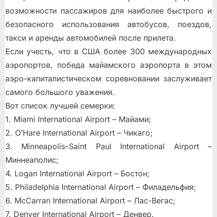
возможности пассажиров для наиболее быстрого и
безопасного использования автобусов, поездов,
такси и аренды автомобилей после прилета.
Если учесть, что в США более 300 международных
аэропортов, победа майамского аэропорта в этом
аэро-капиталистическом соревновании заслуживает
самого большого уважения.
Вот список лучшей семерки:
1. Miami International Airport – Майами;
2. O’Hare International Airport – Чикаго;
3. Minneapolis–Saint Paul International Airport –
Миннеаполис;
4. Logan International Airport – Бостон;
5. Philadelphia International Airport – Филадельфия;
6. McCarran International Airport – Лас-Вегас;
7. Denver International Airport – Денвер.