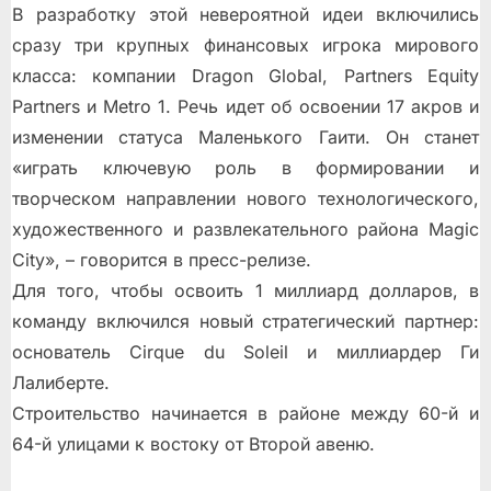
В разработку этой невероятной идеи включились
сразу три крупных финансовых игрока мирового
класса: компании Dragon Global, Partners Equity
Partners и Metro 1. Речь идет об освоении 17 акров и
изменении статуса Маленького Гаити. Он станет
«играть ключевую роль в формировании и
творческом направлении нового технологического,
художественного и развлекательного района Magic
City», – говорится в пресс-релизе.
Для того, чтобы освоить 1 миллиард долларов, в
команду включился новый стратегический партнер:
основатель Cirque du Soleil и миллиардер Ги
Лалиберте.
Строительство начинается в районе между 60-й и
64-й улицами к востоку от Второй авеню.