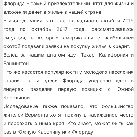
Флорида – самый привлекательный штат для жизни и
вложения денег в жилье в нашей стране.
В исследовании, которое проходило с октября 2016
года по октябрь 2017 года, рассматривались
ситуации, в которых американцы с наибольшей
охотой подавали заявки на покупку жилья в кредит.
Вслед за нашим штатом идут Техас, Калифорния и
Вашингтон.
Что же касается популярности у молодого населения
страны, то и здесь Флорида уверенно идет в
лидерах, разделяя первую позицию с Южной
Каролиной.
Исследование также показало, что большинство
жителей Вермонта хотят покинуть насиженное место
и переехать в иные края. Кто знает, может быть как
раз в Южную Каролину или Флориду.