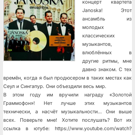
концерт квартета
Janoska! Этот
ансамбль из
молодых
классических
музыкантов,
влюблённых в
другие ритмы, мне
давно знаком. С тех
времён, когда я был продюсером в таких местах как
Сеул и Сингапур. Они объездили весь мир.
В этом году им вручили награду «Золотой
Граммофон»! Нет лучше этих музыкантов
технически, а насчёт музыкальности… Они выше
всех. Поверьте мне! Хотите послушать? Вот их
ссылка в ютубе: https://www.youtube.com/watch?