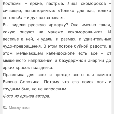
Костюмы – яркие, пестрые. Лица скоморохов –
сияющие, неповторимые: «Только для вас, только
сегодня!» – и дух захватывает.
Вы видели русскую ярмарку? Она именно такая,
какую рисуют на манеже «скоморошники». И
веселье в ней, и удаль, и размах, и удивительные
чудо-превращения. В этом потоке буйной радости, в
этом мелькающем калейдоскопе есть всё – от
мышечного напряжения и безудержной энергии до
ярких красок праздника.
Праздника для всех и прежде всего для самого
Вилена Солохина. Потому что его поиск хоть и
трудным был, но не напрасным.
Фото из архива автора.
Между нами