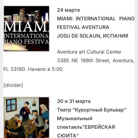
24 марта
MIAMI INTERNATIONAL PIANO
FESTIVAL AVENTURA
JOSU DE SOLAUN, ИСПАНИЯ
Aventura art Cultural Center
3385 NE 188th Street, Aventura,
FL 33180. Начало в 5:00
[divider]
30 и 31 марта
Театр “Курортный Бульвар”
Музыкальный
спектакль”ЕВРЕЙСКАЯ
СЮИТА”