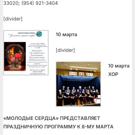
33020; (954) 921-3404
[divider]
10 марта
[divider]
10 марта
ХОР
«МОЛОДЫЕ СЕРДЦА» ПРЕДСТАВЛЯЕТ
ПРАЗДНИЧНУЮ ПРОГРАММУ К 8-МУ МАРТА