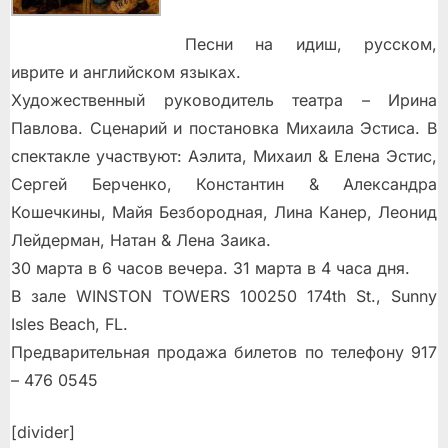
Песни на идиш, русском,
иврите и английском языках.
Художественный руководитель театра – Ирина
Павлова. Сценарий и постановка Михаила Эстиса. В
спектакле участвуют: Аэлита, Михаил & Елена Эстис,
Сергей Берченко, Константин & Александра
Кошечкины, Майя Безбородная, Лина Канер, Леонид
Лейдерман, Натан & Лена Заика.
30 марта в 6 часов вечера. 31 марта в 4 часа дня.
В зале WINSTON TOWERS 100250 174th St., Sunny
Isles Beach, FL.
Предварительная продажа билетов по телефону 917
– 476 0545
[divider]