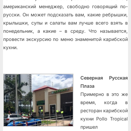
американский менеджер, свободно говорящий по-
русски. Он может подсказать вам, какие ребрышки,
крылышки, супы и салаты вам лучше всего взять в
понедельник, а какие – в среду. Что называется,
провести экскурсию по меню знаменитой карибской
кухни.
Северная Русская
Плаза
Примерно в это же
время, когда в
ресторан карибской
кухни Pollo Tropical
пришел