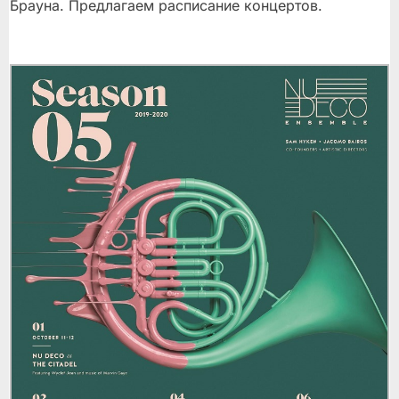
Брауна. Предлагаем расписание концертов.