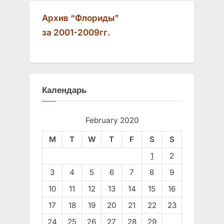
Архив “Флориды”
за 2001-2009гг.
Календарь
February 2020
M
T
W
T
F
S
S
1
2
3
4
5
6
7
8
9
10
11
12
13
14
15
16
17
18
19
20
21
22
23
24
25
26
27
28
29