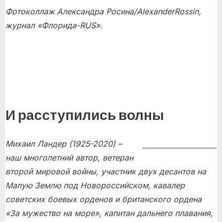
Фотоколлаж Александра Росина/
Alexander
Rossin
,
журнал «Флорида-RUS».
И расступились волны
Михаил Ландер (1925-2020) –
наш многолетний автор, ветеран
второй мировой войны, участник двух десантов на
Малую Землю под Новороссийском, кавалер
советских боевых орденов и британского ордена
«За мужество на море», капитан дальнего плавания,