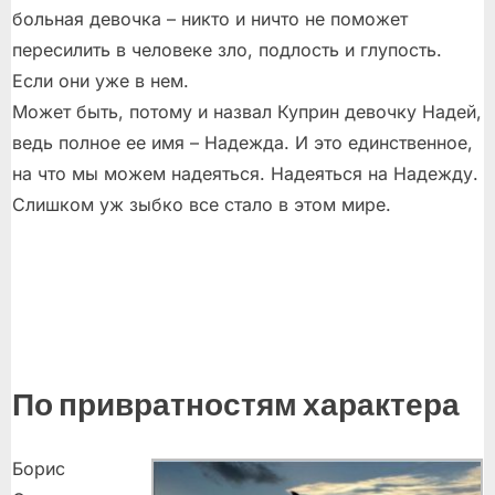
больная девочка – никто и ничто не поможет
пересилить в человеке зло, подлость и глупость.
Если они уже в нем.
Может быть, потому и назвал Куприн девочку Надей,
ведь полное ее имя – Надежда. И это единственное,
на что мы можем надеяться. Надеяться на Надежду.
Слишком уж зыбко все стало в этом мире.
По привратностям характера
Борис