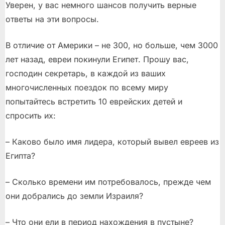
Уверен, у вас немного шансов получить верные
ответы на эти вопросы.
В отличие от Америки – не 300, но больше, чем 3000
лет назад, евреи покинули Египет. Прошу вас,
господин секретарь, в каждой из ваших
многочисленных поездок по всему миру
попытайтесь встретить 10 еврейских детей и
спросить их:
– Каково было имя лидера, который вывел евреев из
Египта?
– Сколько времени им потребовалось, прежде чем
они добрались до земли Израиля?
– Что они ели в период нахождения в пустыне?