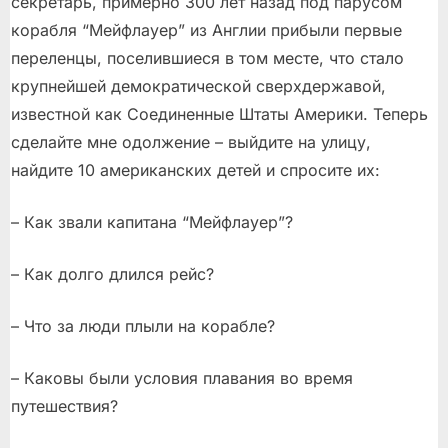
секретарь, примерно 300 лет назад под парусом
корабля “Мейфлауер” из Англии прибыли первые
переленцы, поселившиеся в том месте, что стало
крупнейшей демократической сверхдержавой,
известной как Соединенные Штаты Америки. Теперь
сделайте мне одолжение – выйдите на улицу,
найдите 10 американских детей и спросите их:
– Как звали капитана “Мейфлауер”?
– Как долго длился рейс?
– Что за люди плыли на корабле?
– Каковы были условия плавания во время
путешествия?