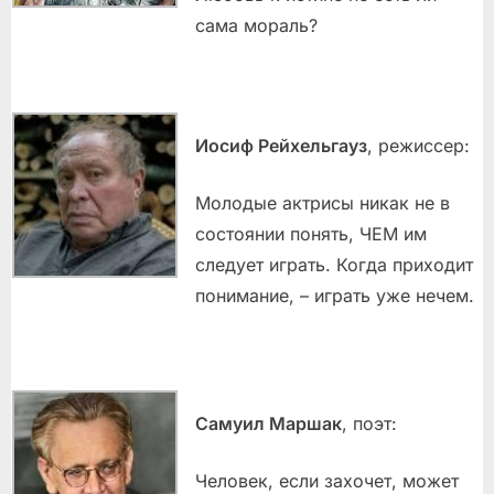
сама мораль?
Иосиф Рейхельгауз
, режиссер:
Молодые актрисы никак не в
состоянии понять, ЧЕМ им
следует играть. Когда приходит
понимание, – играть уже нечем.
Самуил Маршак
, поэт:
Человек, если захочет, может