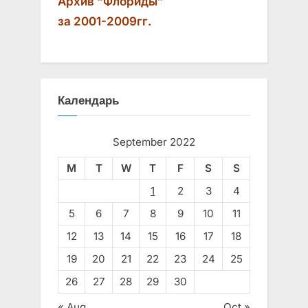
Архив “Флориды”
за 2001-2009гг.
Календарь
September 2022
M
T
W
T
F
S
S
1
2
3
4
5
6
7
8
9
10
11
12
13
14
15
16
17
18
19
20
21
22
23
24
25
26
27
28
29
30
« Aug
Oct »